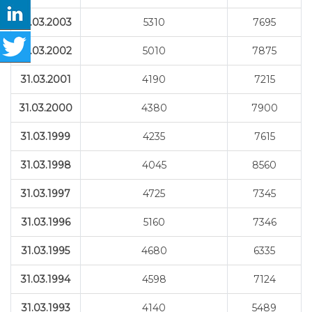
31.03.2003
5310
7695
31.03.2002
5010
7875
31.03.2001
4190
7215
31.03.2000
4380
7900
31.03.1999
4235
7615
31.03.1998
4045
8560
31.03.1997
4725
7345
31.03.1996
5160
7346
31.03.1995
4680
6335
31.03.1994
4598
7124
31.03.1993
4140
5489