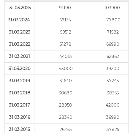
31.03.2025
91190
103900
31.03.2024
69135
77800
31.03.2023
59512
71582
31.03.2022
51278
66990
31.03.2021
44013
62862
31.03.2020
43000
39200
31.03.2019
31640
37245
31.03.2018
30680
38355
31.03.2017
28950
42000
31.03.2016
28340
36990
31.03.2015
26245
37825