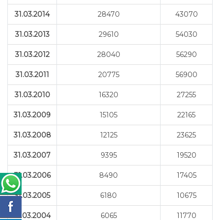
31.03.2014
28470
43070
31.03.2013
29610
54030
31.03.2012
28040
56290
31.03.2011
20775
56900
31.03.2010
16320
27255
31.03.2009
15105
22165
31.03.2008
12125
23625
31.03.2007
9395
19520
31.03.2006
8490
17405
31.03.2005
6180
10675
31.03.2004
6065
11770