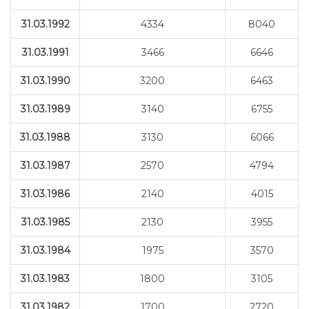
31.03.1992
4334
8040
31.03.1991
3466
6646
31.03.1990
3200
6463
31.03.1989
3140
6755
31.03.1988
3130
6066
31.03.1987
2570
4794
31.03.1986
2140
4015
31.03.1985
2130
3955
31.03.1984
1975
3570
31.03.1983
1800
3105
31.03.1982
1700
2720